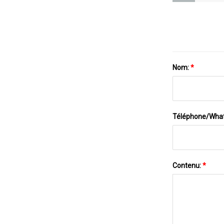
Nom:
*
Téléphone/Wha
Contenu:
*