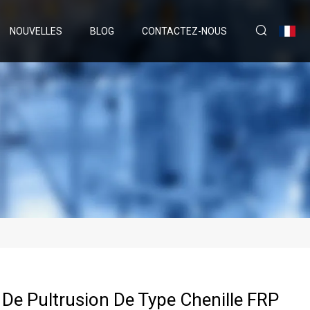
NOUVELLES
BLOG
CONTACTEZ-NOUS
De Pultrusion De Type Chenille FRP