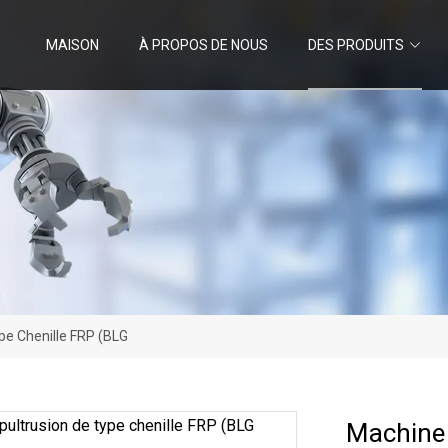
MAISON
À PROPOS DE NOUS
DES PRODUITS
pe Chenille FRP (BLG
Machine 