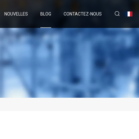
NOUVELLES
BLOG
CONTACTEZ-NOUS