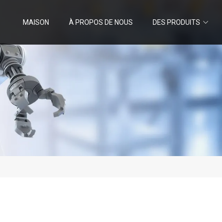
MAISON
À PROPOS DE NOUS
DES PRODUITS