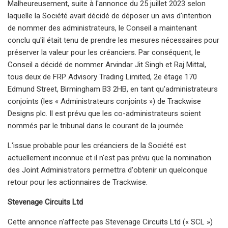
Malheureusement, suite à l'annonce du 25 juillet 2023 selon
laquelle la Société avait décidé de déposer un avis d'intention
de nommer des administrateurs, le Conseil a maintenant
conclu qu'il était tenu de prendre les mesures nécessaires pour
préserver la valeur pour les créanciers. Par conséquent, le
Conseil a décidé de nommer Arvindar Jit Singh et Raj Mittal,
tous deux de FRP Advisory Trading Limited, 2e étage 170
Edmund Street, Birmingham B3 2HB, en tant qu'administrateurs
conjoints (les « Administrateurs conjoints ») de Trackwise
Designs plc. Il est prévu que les co-administrateurs soient
nommés par le tribunal dans le courant de la journée.
L'issue probable pour les créanciers de la Société est
actuellement inconnue et il n'est pas prévu que la nomination
des Joint Administrators permettra d'obtenir un quelconque
retour pour les actionnaires de Trackwise.
Stevenage Circuits Ltd
Cette annonce n'affecte pas Stevenage Circuits Ltd (« SCL »)