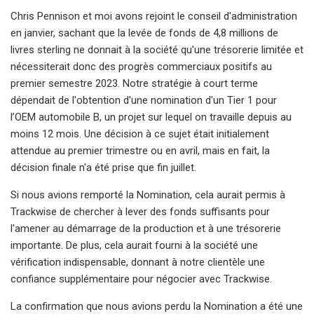
Chris Pennison et moi avons rejoint le conseil d'administration
en janvier, sachant que la levée de fonds de 4,8 millions de
livres sterling ne donnait à la société qu'une trésorerie limitée et
nécessiterait donc des progrès commerciaux positifs au
premier semestre 2023. Notre stratégie à court terme
dépendait de l'obtention d'une nomination d'un Tier 1 pour
l’OEM automobile B, un projet sur lequel on travaille depuis au
moins 12 mois. Une décision à ce sujet était initialement
attendue au premier trimestre ou en avril, mais en fait, la
décision finale n'a été prise que fin juillet.
Si nous avions remporté la Nomination, cela aurait permis à
Trackwise de chercher à lever des fonds suffisants pour
l'amener au démarrage de la production et à une trésorerie
importante. De plus, cela aurait fourni à la société une
vérification indispensable, donnant à notre clientèle une
confiance supplémentaire pour négocier avec Trackwise.
La confirmation que nous avions perdu la Nomination a été une