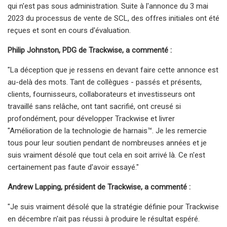
qui n'est pas sous administration. Suite à l'annonce du 3 mai
2023 du processus de vente de SCL, des offres initiales ont été
reçues et sont en cours d'évaluation.
Philip Johnston, PDG de Trackwise, a commenté :
"La déception que je ressens en devant faire cette annonce est
au-delà des mots. Tant de collègues - passés et présents,
clients, fournisseurs, collaborateurs et investisseurs ont
travaillé sans relâche, ont tant sacrifié, ont creusé si
profondément, pour développer Trackwise et livrer
"Amélioration de la technologie de harnais™. Je les remercie
tous pour leur soutien pendant de nombreuses années et je
suis vraiment désolé que tout cela en soit arrivé là. Ce n'est
certainement pas faute d'avoir essayé."
Andrew Lapping, président de Trackwise, a commenté :
"Je suis vraiment désolé que la stratégie définie pour Trackwise
en décembre n'ait pas réussi à produire le résultat espéré.