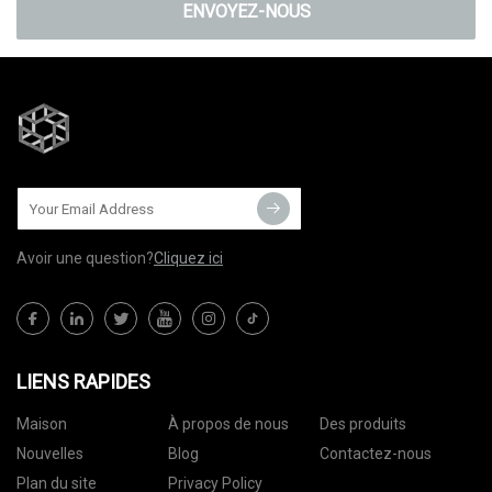
ENVOYEZ-NOUS
Avoir une question?
Cliquez ici
LIENS RAPIDES
Maison
À propos de nous
Des produits
Nouvelles
Blog
Contactez-nous
Plan du site
Privacy Policy