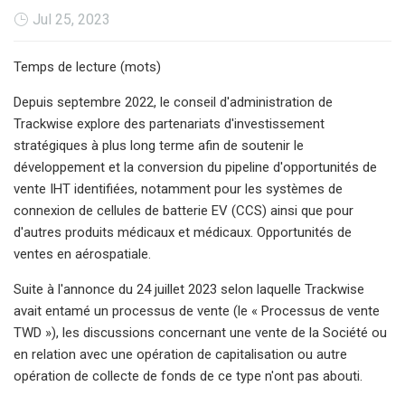
Jul 25, 2023
Temps de lecture (mots)
Depuis septembre 2022, le conseil d'administration de
Trackwise explore des partenariats d'investissement
stratégiques à plus long terme afin de soutenir le
développement et la conversion du pipeline d'opportunités de
vente IHT identifiées, notamment pour les systèmes de
connexion de cellules de batterie EV (CCS) ainsi que pour
d'autres produits médicaux et médicaux. Opportunités de
ventes en aérospatiale.
Suite à l'annonce du 24 juillet 2023 selon laquelle Trackwise
avait entamé un processus de vente (le « Processus de vente
TWD »), les discussions concernant une vente de la Société ou
en relation avec une opération de capitalisation ou autre
opération de collecte de fonds de ce type n'ont pas abouti.