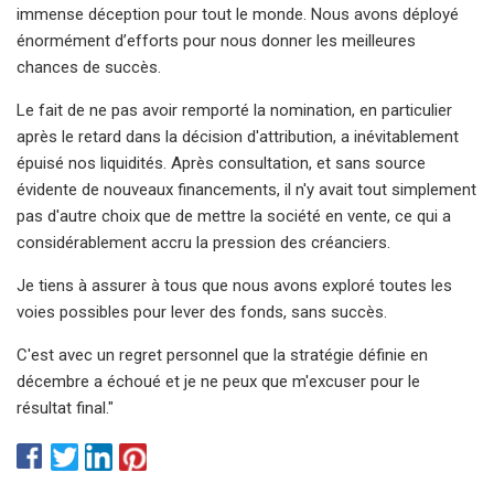
immense déception pour tout le monde. Nous avons déployé
énormément d’efforts pour nous donner les meilleures
chances de succès.
Le fait de ne pas avoir remporté la nomination, en particulier
après le retard dans la décision d'attribution, a inévitablement
épuisé nos liquidités. Après consultation, et sans source
évidente de nouveaux financements, il n'y avait tout simplement
pas d'autre choix que de mettre la société en vente, ce qui a
considérablement accru la pression des créanciers.
Je tiens à assurer à tous que nous avons exploré toutes les
voies possibles pour lever des fonds, sans succès.
C'est avec un regret personnel que la stratégie définie en
décembre a échoué et je ne peux que m'excuser pour le
résultat final."