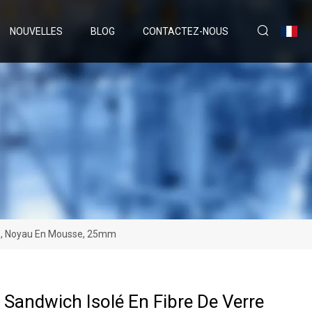
NOUVELLES
BLOG
CONTACTEZ-NOUS
che, Noyau En Mousse, 25mm
Sandwich Isolé En Fibre De Verre