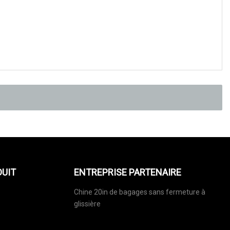
DUIT
ENTREPRISE PARTENAIRE
Chine 20in de bagages sans fermeture à
glissière