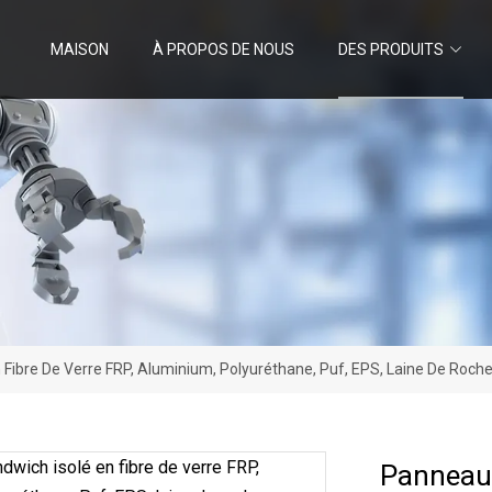
MAISON
À PROPOS DE NOUS
DES PRODUITS
 Fibre De Verre FRP, Aluminium, Polyuréthane, Puf, EPS, Laine De Ro
Panneau 