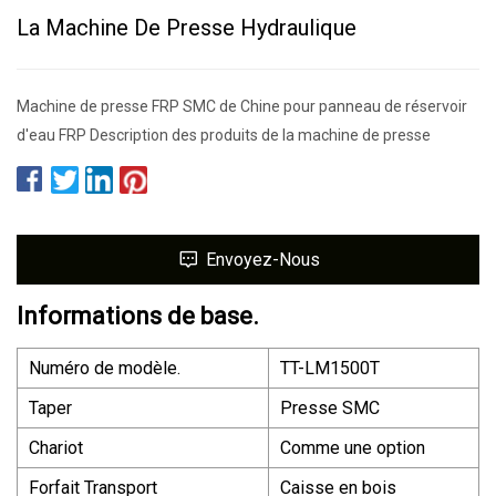
La Machine De Presse Hydraulique
Machine de presse FRP SMC de Chine pour panneau de réservoir
d'eau FRP Description des produits de la machine de presse
Envoyez-Nous
Informations de base.
Numéro de modèle.
TT-LM1500T
Taper
Presse SMC
Chariot
Comme une option
Forfait Transport
Caisse en bois