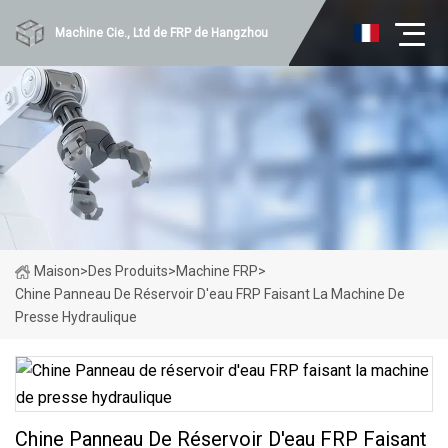
Machine Cie., Ltd de FRP de Hangzhou
Maison
>
Des Produits
>
Machine FRP
>
Chine Panneau De Réservoir D'eau FRP Faisant La Machine De
Presse Hydraulique
Chine Panneau De Réservoir D'eau FRP Faisant