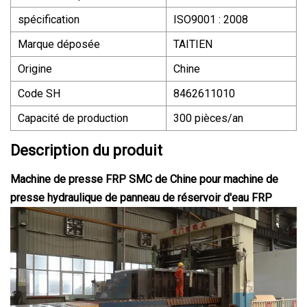
spécification
ISO9001 : 2008
Marque déposée
TAITIEN
Origine
Chine
Code SH
8462611010
Capacité de production
300 pièces/an
Description du produit
Machine de presse FRP SMC de Chine pour machine de
presse hydraulique de panneau de réservoir d'eau FRP