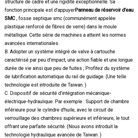
structure de cadre et une rigidité exceptionnelle. Sa
fonction principale est d'appuyer
Panneau de réservoir d'eau
SMC
, fosse septique smc (communément appelée
plastique renforcé de fibres de verre) dans le moule
métallique. Cette série de machines a atteint les normes
avancées internationales.
B. Adopter un système intégré de valve à cartouche
caractérisé par peu d'impact, une action fiable et une longue
durée de vie ainsi que peu de fuites ; Profitez du système
de lubrification automatique du rail de guidage. (Une telle
technologie est introduite de Taiwan. )
C. Dispositif de sécurité d'intégration mécanique-
électrique-hydraulique. Par exemple : Support de chambre
inférieure pour le cylindre d'huile, avec le circuit de
verrouillage des chambres supérieure et inférieure, le tout
offrant une parfaite sécurité. (Nous avons introduit la
technologie hydraulique avancée de Taiwan. )