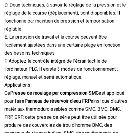
D. Deux techniques, à savoir le réglage de la pression et le
réglage de la course (déplacement), sont disponibles. Il
fonctionne par maintien de pression et temporisation
réglable.
E. La pression de travail et la course peuvent être
facilement ajustées dans une certaine plage en fonction
des besoins techniques.
F. Adoptez le contrôle intégré de l'écran tactile de
l'ordinateur PLC. Il existe 3 modes de fonctionnement :
réglage, manuel et semi-automatique.
Applications :
Ce
Presse de moulage par compression SMC
est appliqué
pour faire
Panneau de réservoir d'eau FRP
ainsi que d'autres
matériaux thermodurcissables comme SMC, BMC, DMC,
FRP, GRP, cette presse de série peut être utilisée pour
produire des couvercles de trou d'homme BMC, des