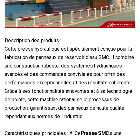
Description des produits :
Cette presse hydraulique est spécialement conçue pour la
fabrication de panneaux de réservoir d'eau SMC. Il combine
une construction robuste, des systèmes hydrauliques
avancés et des commandes conviviales pour offrir des
performances exceptionnelles et des résultats cohérents.
Grâce à ses fonctionnalités innovantes et à sa technologie
de pointe, cette machine rationalise le processus de
production, garantissant des panneaux de haute qualité
répondant aux normes de l'industrie.
Caractéristiques principales : A. Ce
Presse SMC
a une