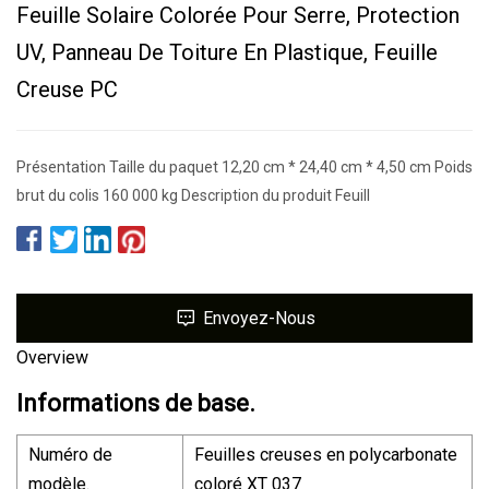
Feuille Solaire Colorée Pour Serre, Protection
UV, Panneau De Toiture En Plastique, Feuille
Creuse PC
Présentation Taille du paquet 12,20 cm * 24,40 cm * 4,50 cm Poids
brut du colis 160 000 kg Description du produit Feuill
Envoyez-Nous
Overview
Informations de base.
Numéro de
Feuilles creuses en polycarbonate
modèle.
coloré XT 037