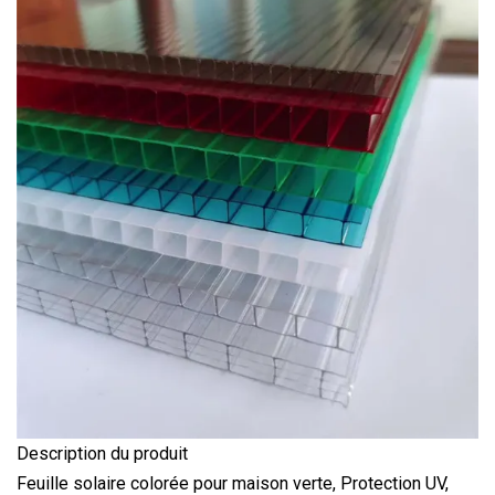
Description du produit
Feuille solaire colorée pour maison verte, Protection UV,