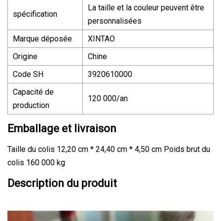
La taille et la couleur peuvent être
spécification
personnalisées
Marque déposée
XINTAO
Origine
Chine
Code SH
3920610000
Capacité de
120 000/an
production
Emballage et livraison
Taille du colis 12,20 cm * 24,40 cm * 4,50 cm Poids brut du
colis 160 000 kg
Description du produit