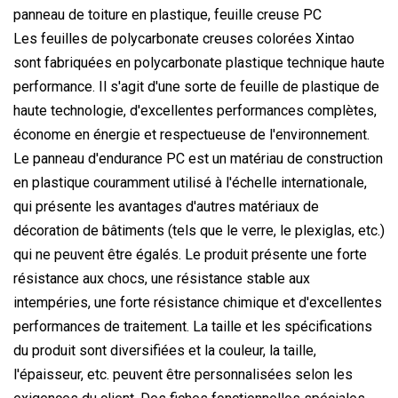
panneau de toiture en plastique, feuille creuse PC
Les feuilles de polycarbonate creuses colorées Xintao
sont fabriquées en polycarbonate plastique technique haute
performance. Il s'agit d'une sorte de feuille de plastique de
haute technologie, d'excellentes performances complètes,
économe en énergie et respectueuse de l'environnement.
Le panneau d'endurance PC est un matériau de construction
en plastique couramment utilisé à l'échelle internationale,
qui présente les avantages d'autres matériaux de
décoration de bâtiments (tels que le verre, le plexiglas, etc.)
qui ne peuvent être égalés. Le produit présente une forte
résistance aux chocs, une résistance stable aux
intempéries, une forte résistance chimique et d'excellentes
performances de traitement. La taille et les spécifications
du produit sont diversifiées et la couleur, la taille,
l'épaisseur, etc. peuvent être personnalisées selon les