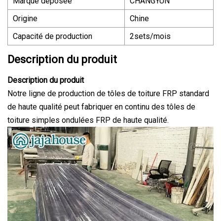
Marque déposée
CHANGYUN
Origine
Chine
Capacité de production
2sets/mois
Description du produit
Description du produit
Notre ligne de production de tôles de toiture FRP standard
de haute qualité peut fabriquer en continu des tôles de
toiture simples ondulées FRP de haute qualité.