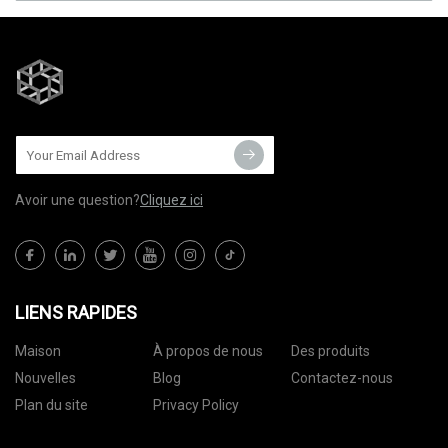
Avoir une question?
Cliquez ici
LIENS RAPIDES
Maison
À propos de nous
Des produits
Nouvelles
Blog
Contactez-nous
Plan du site
Privacy Policy