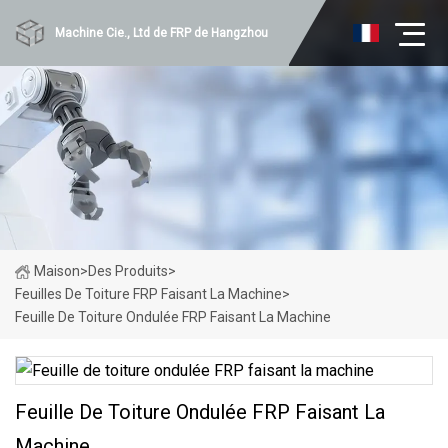
Machine Cie., Ltd de FRP de Hangzhou
Maison
>
Des Produits
>
Feuilles De Toiture FRP Faisant La Machine
>
Feuille De Toiture Ondulée FRP Faisant La Machine
Feuille De Toiture Ondulée FRP Faisant La
Machine