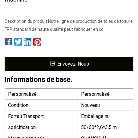
Description du produit Notre ligne de production de tôles de toiture
FRP standard de haute qualité peut fabriquer en co
Envoyez-Nous
Informations de base.
Personnalisé
Personnalisé
Condition
Nouveau
Forfait Transport
Emballage nu
spécification
50/60*2,6*3,5 m