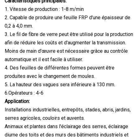
Caractéristiques principales:
1. Vitesse de production : 1-8 m/min
2. Capable de produire une feuille FRP d'une épaisseur de
0,2 à 4,0 mm.
3. Le fil de fibre de verre peut être utilisé pour la production
afin de réduire les coûts et d'augmenter la transmission.
Moins de main d'œuvre est nécessaire grâce au contrôle
automatique et il est facile à utiliser.
4. Des feuilles de différentes formes peuvent être
produites avec le changement de moules.
5. La hauteur des vagues sera inférieure à 130 mm.
6.Opérateurs : 4-6
Application:
Installations industrielles, entrepôts, stades, abris, jardins,
serres agricoles, couloirs et auvents.
Animaux et plantes dans l'éclairage des serres, éclairage
diurne des toits et des murs des bâtiments industriels et