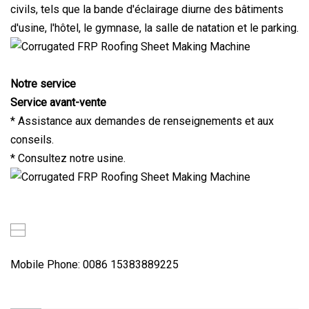
civils, tels que la bande d'éclairage diurne des bâtiments
d'usine, l'hôtel, le gymnase, la salle de natation et le parking.
Notre service
Service avant-vente
* Assistance aux demandes de renseignements et aux
conseils.
* Consultez notre usine.
Mobile Phone: 0086 15383889225