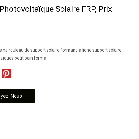
Photovoltaïque Solaire FRP, Prix
sine rouleau de support solaire formant la ligne support solaire
taïques petit pain forma
oyez-Nous