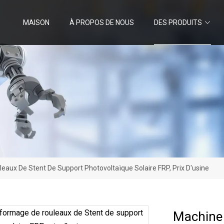
MAISON
À PROPOS DE NOUS
DES PRODUITS
aux De Stent De Support Photovoltaïque Solaire FRP, Prix D'usine
Machine 