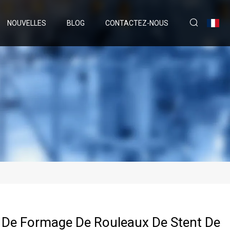
NOUVELLES
BLOG
CONTACTEZ-NOUS
De Formage De Rouleaux De Stent De