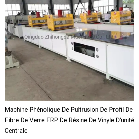
Machine Phénolique De Pultrusion De Profil De
Fibre De Verre FRP De Résine De Vinyle D'unité
Centrale