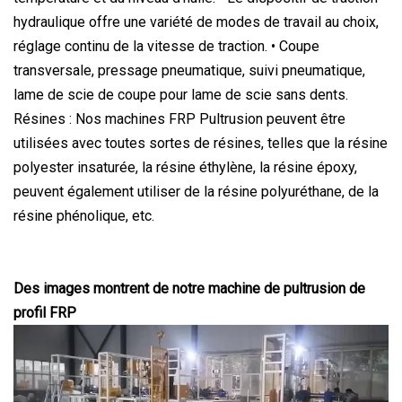
hydraulique offre une variété de modes de travail au choix,
réglage continu de la vitesse de traction. • Coupe
transversale, pressage pneumatique, suivi pneumatique,
lame de scie de coupe pour lame de scie sans dents.
Résines : Nos machines FRP Pultrusion peuvent être
utilisées avec toutes sortes de résines, telles que la résine
polyester insaturée, la résine éthylène, la résine époxy,
peuvent également utiliser de la résine polyuréthane, de la
résine phénolique, etc.
Des images montrent de notre machine de pultrusion de
profil FRP