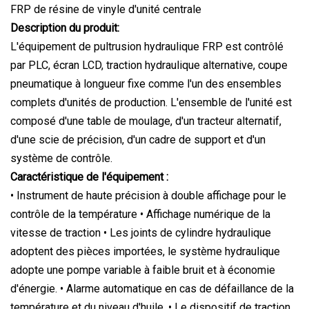
FRP de résine de vinyle d'unité centrale
Description du produit:
L'équipement de pultrusion hydraulique FRP est contrôlé
par PLC, écran LCD, traction hydraulique alternative, coupe
pneumatique à longueur fixe comme l'un des ensembles
complets d'unités de production. L'ensemble de l'unité est
composé d'une table de moulage, d'un tracteur alternatif,
d'une scie de précision, d'un cadre de support et d'un
système de contrôle.
Caractéristique de l'équipement :
• Instrument de haute précision à double affichage pour le
contrôle de la température • Affichage numérique de la
vitesse de traction • Les joints de cylindre hydraulique
adoptent des pièces importées, le système hydraulique
adopte une pompe variable à faible bruit et à économie
d'énergie. • Alarme automatique en cas de défaillance de la
température et du niveau d'huile. • Le dispositif de traction