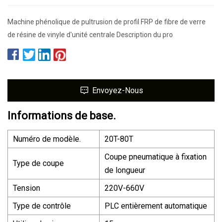
Machine phénolique de pultrusion de profil FRP de fibre de verre
de résine de vinyle d'unité centrale Description du pro
Envoyez-Nous
Informations de base.
Numéro de modèle.
20T-80T
Coupe pneumatique à fixation
Type de coupe
de longueur
Tension
220V-660V
Type de contrôle
PLC entièrement automatique