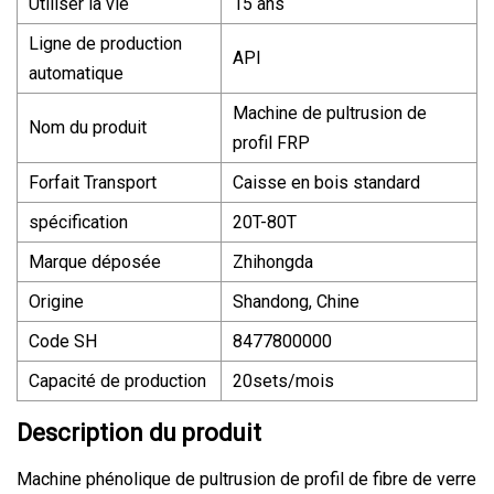
Utiliser la vie
15 ans
Ligne de production
API
automatique
Machine de pultrusion de
Nom du produit
profil FRP
Forfait Transport
Caisse en bois standard
spécification
20T-80T
Marque déposée
Zhihongda
Origine
Shandong, Chine
Code SH
8477800000
Capacité de production
20sets/mois
Description du produit
Machine phénolique de pultrusion de profil de fibre de verre