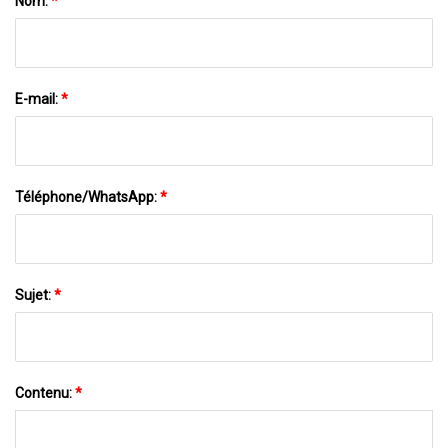
Nom:
*
E-mail:
*
Téléphone/WhatsApp:
*
Sujet:
*
Contenu:
*