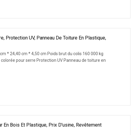
re, Protection UV, Panneau De Toiture En Plastique,
 cm * 24,40 cm * 4,50 cm Poids brut du colis 160 000 kg
re colorée pour serre Protection UV Panneau de toiture en
r En Bois Et Plastique, Prix D'usine, Revêtement