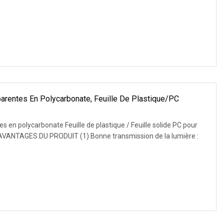
parentes En Polycarbonate, Feuille De Plastique/PC
es en polycarbonate Feuille de plastique / Feuille solide PC pour
 AVANTAGES DU PRODUIT (1) Bonne transmission de la lumière :