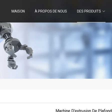
MAISON
À PROPOS DE NOUS
DES PRODUITS
Machine D'extrusion De Plafond