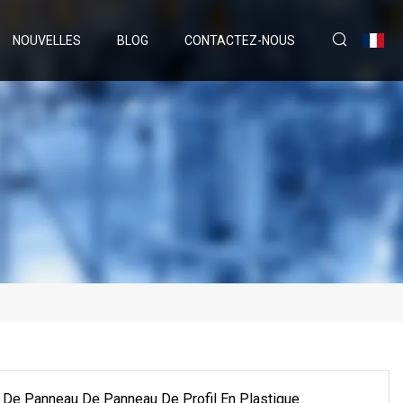
NOUVELLES
BLOG
CONTACTEZ-NOUS
 De Panneau De Panneau De Profil En Plastique