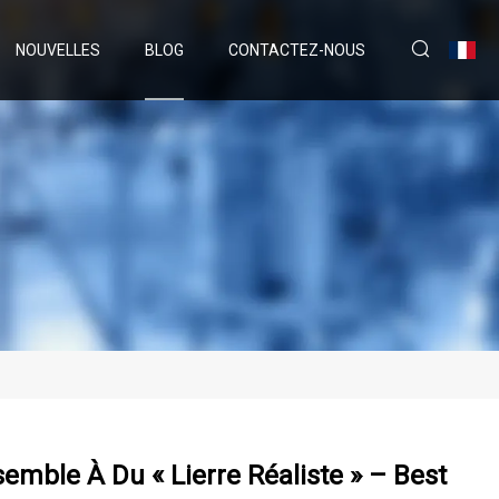
NOUVELLES
BLOG
CONTACTEZ-NOUS
emble À Du « Lierre Réaliste » – Best