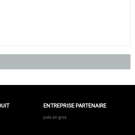
DUIT
ENTREPRISE PARTENAIRE
polo en gros