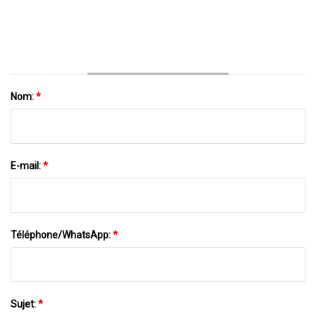
Nom:
*
E-mail:
*
Téléphone/WhatsApp:
*
Sujet:
*