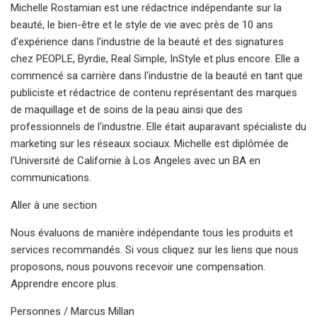
Michelle Rostamian est une rédactrice indépendante sur la
beauté, le bien-être et le style de vie avec près de 10 ans
d'expérience dans l'industrie de la beauté et des signatures
chez PEOPLE, Byrdie, Real Simple, InStyle et plus encore. Elle a
commencé sa carrière dans l'industrie de la beauté en tant que
publiciste et rédactrice de contenu représentant des marques
de maquillage et de soins de la peau ainsi que des
professionnels de l'industrie. Elle était auparavant spécialiste du
marketing sur les réseaux sociaux. Michelle est diplômée de
l'Université de Californie à Los Angeles avec un BA en
communications.
Aller à une section
Nous évaluons de manière indépendante tous les produits et
services recommandés. Si vous cliquez sur les liens que nous
proposons, nous pouvons recevoir une compensation.
Apprendre encore plus.
Personnes / Marcus Millan