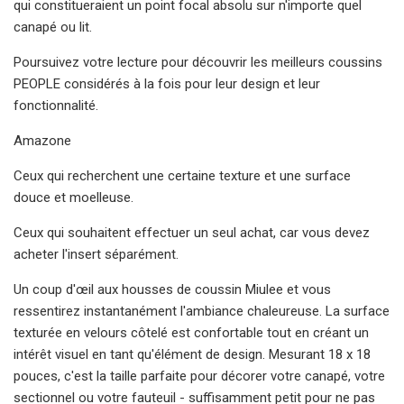
qui constitueraient un point focal absolu sur n'importe quel
canapé ou lit.
Poursuivez votre lecture pour découvrir les meilleurs coussins
PEOPLE considérés à la fois pour leur design et leur
fonctionnalité.
Amazone
Ceux qui recherchent une certaine texture et une surface
douce et moelleuse.
Ceux qui souhaitent effectuer un seul achat, car vous devez
acheter l'insert séparément.
Un coup d'œil aux housses de coussin Miulee et vous
ressentirez instantanément l'ambiance chaleureuse. La surface
texturée en velours côtelé est confortable tout en créant un
intérêt visuel en tant qu'élément de design. Mesurant 18 x 18
pouces, c'est la taille parfaite pour décorer votre canapé, votre
sectionnel ou votre fauteuil - suffisamment petit pour ne pas