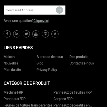
Avoir une question?
Cliquez ici
LIENS RAPIDES
Maison
À propos de nous
Des produits
Nouvelles
Blog
Contactez-nous
Plan du site
Privacy Policy
CATÉGORIE DE PRODUIT
Machine FRP
Panneaux de feuilles FRP
Panneaux FRP
Garçons FRP
Feuilles de toiture transparentes
Panneaux décoratifs en