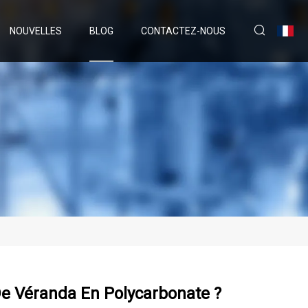
NOUVELLES
BLOG
CONTACTEZ-NOUS
De Véranda En Polycarbonate ?