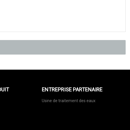
DUIT
ENTREPRISE PARTENAIRE
Usine de traitement des eaux