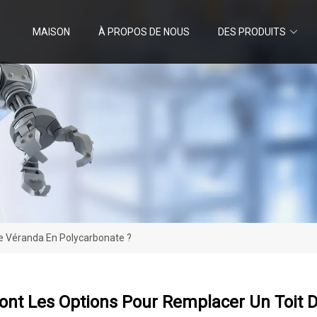
MAISON
À PROPOS DE NOUS
DES PRODUITS
De Véranda En Polycarbonate ?
ont Les Options Pour Remplacer Un Toit 