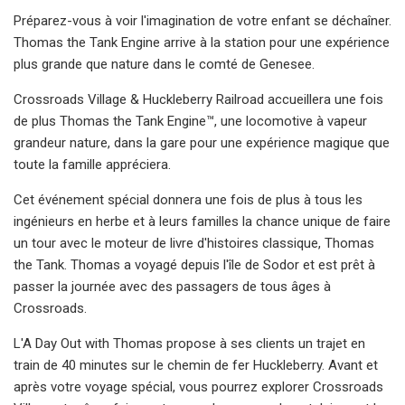
Préparez-vous à voir l'imagination de votre enfant se déchaîner.
Thomas the Tank Engine arrive à la station pour une expérience
plus grande que nature dans le comté de Genesee.
Crossroads Village & Huckleberry Railroad accueillera une fois
de plus Thomas the Tank Engine™, une locomotive à vapeur
grandeur nature, dans la gare pour une expérience magique que
toute la famille appréciera.
Cet événement spécial donnera une fois de plus à tous les
ingénieurs en herbe et à leurs familles la chance unique de faire
un tour avec le moteur de livre d'histoires classique, Thomas
the Tank. Thomas a voyagé depuis l'île de Sodor et est prêt à
passer la journée avec des passagers de tous âges à
Crossroads.
L'A Day Out with Thomas propose à ses clients un trajet en
train de 40 minutes sur le chemin de fer Huckleberry. Avant et
après votre voyage spécial, vous pourrez explorer Crossroads