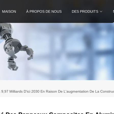
MAISON
À PROPOS DE NOUS
DES PRODUITS
Milliards D'ici 2030 En Raison De L'augmentation De La Construction 