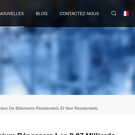
NOUVELLES
BLOG
CONTACTEZ-NOUS
De Bâtiments Résidentiels Et Non Résidentiels.