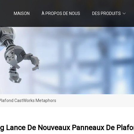
MAISON
À PROPOS DE NOUS
DES PRODUITS
Plafond CastWorks Metaphors
g Lance De Nouveaux Panneaux De Plaf