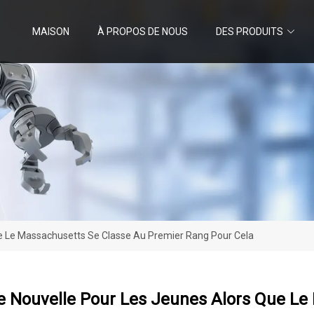
MAISON
À PROPOS DE NOUS
DES PRODUITS
ue Le Massachusetts Se Classe Au Premier Rang Pour Cela
te Nouvelle Pour Les Jeunes Alors Que Le