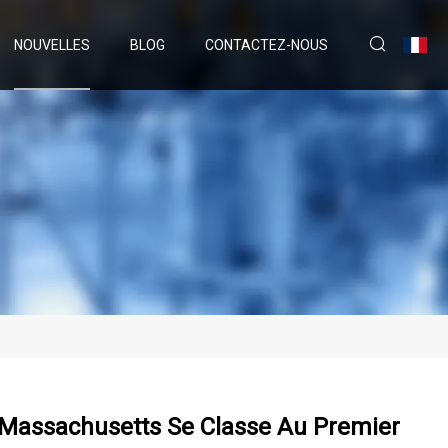
NOUVELLES
BLOG
CONTACTEZ-NOUS
 Massachusetts Se Classe Au Premier