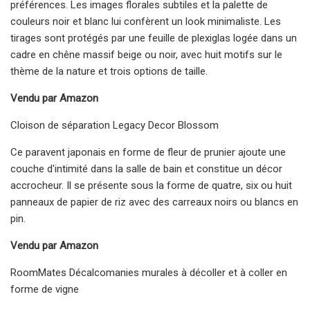
préférences. Les images florales subtiles et la palette de
couleurs noir et blanc lui confèrent un look minimaliste. Les
tirages sont protégés par une feuille de plexiglas logée dans un
cadre en chêne massif beige ou noir, avec huit motifs sur le
thème de la nature et trois options de taille.
Vendu par Amazon
Cloison de séparation Legacy Decor Blossom
Ce paravent japonais en forme de fleur de prunier ajoute une
couche d'intimité dans la salle de bain et constitue un décor
accrocheur. Il se présente sous la forme de quatre, six ou huit
panneaux de papier de riz avec des carreaux noirs ou blancs en
pin.
Vendu par Amazon
RoomMates Décalcomanies murales à décoller et à coller en
forme de vigne