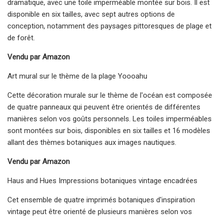
dramatique, avec une toile imperméable montée sur bois. Il est
disponible en six tailles, avec sept autres options de
conception, notamment des paysages pittoresques de plage et
de forêt.
Vendu par Amazon
Art mural sur le thème de la plage Yoooahu
Cette décoration murale sur le thème de l'océan est composée
de quatre panneaux qui peuvent être orientés de différentes
manières selon vos goûts personnels. Les toiles imperméables
sont montées sur bois, disponibles en six tailles et 16 modèles
allant des thèmes botaniques aux images nautiques.
Vendu par Amazon
Haus and Hues Impressions botaniques vintage encadrées
Cet ensemble de quatre imprimés botaniques d'inspiration
vintage peut être orienté de plusieurs manières selon vos