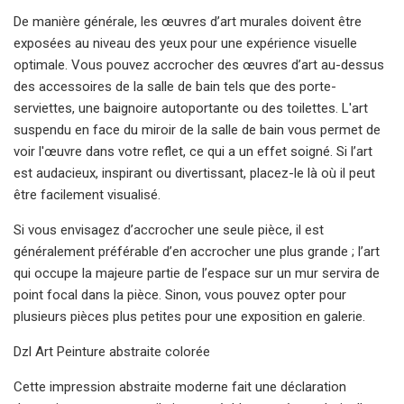
De manière générale, les œuvres d’art murales doivent être
exposées au niveau des yeux pour une expérience visuelle
optimale. Vous pouvez accrocher des œuvres d’art au-dessus
des accessoires de la salle de bain tels que des porte-
serviettes, une baignoire autoportante ou des toilettes. L'art
suspendu en face du miroir de la salle de bain vous permet de
voir l'œuvre dans votre reflet, ce qui a un effet soigné. Si l’art
est audacieux, inspirant ou divertissant, placez-le là où il peut
être facilement visualisé.
Si vous envisagez d’accrocher une seule pièce, il est
généralement préférable d’en accrocher une plus grande ; l’art
qui occupe la majeure partie de l’espace sur un mur servira de
point focal dans la pièce. Sinon, vous pouvez opter pour
plusieurs pièces plus petites pour une exposition en galerie.
Dzl Art Peinture abstraite colorée
Cette impression abstraite moderne fait une déclaration