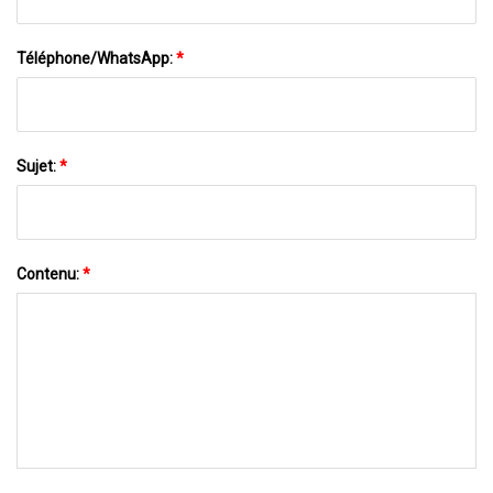
Téléphone/WhatsApp:
*
Sujet:
*
Contenu:
*