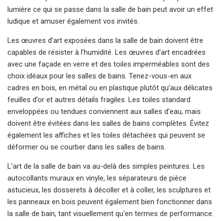
lumière ce qui se passe dans la salle de bain peut avoir un effet
ludique et amuser également vos invités.
Les œuvres d’art exposées dans la salle de bain doivent être
capables de résister à l’humidité. Les œuvres d’art encadrées
avec une façade en verre et des toiles imperméables sont des
choix idéaux pour les salles de bains. Tenez-vous-en aux
cadres en bois, en métal ou en plastique plutôt qu’aux délicates
feuilles d’or et autres détails fragiles. Les toiles standard
enveloppées ou tendues conviennent aux salles d'eau, mais
doivent être évitées dans les salles de bains complètes. Évitez
également les affiches et les toiles détachées qui peuvent se
déformer ou se courber dans les salles de bains.
L’art de la salle de bain va au-delà des simples peintures. Les
autocollants muraux en vinyle, les séparateurs de pièce
astucieux, les dosserets à décoller et à coller, les sculptures et
les panneaux en bois peuvent également bien fonctionner dans
la salle de bain, tant visuellement qu'en termes de performance.