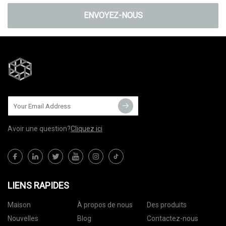
ENVOYEZ-NOUS
Avoir une question?
Cliquez ici
LIENS RAPIDES
Maison
À propos de nous
Des produits
Nouvelles
Blog
Contactez-nous