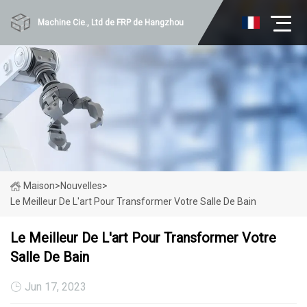
Machine Cie., Ltd de FRP de Hangzhou
Maison
>
Nouvelles
>
Le Meilleur De L'art Pour Transformer Votre Salle De Bain
Le Meilleur De L'art Pour Transformer Votre
Salle De Bain
Jun 17, 2023