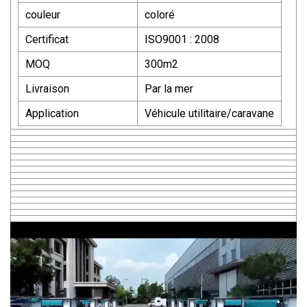
couleur
coloré
Certificat
ISO9001 : 2008
MOQ
300m2
Livraison
Par la mer
Application
Véhicule utilitaire/caravane