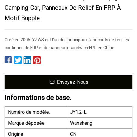
Camping-Car, Panneaux De Relief En FRP À
Motif Bupple
Créé en 2005. YZWS est l'un des principaux fabricants de feuilles
continues de FRP et de panneaux sandwich FRP en Chine
Envoyez-Nous
Informations de base.
Numéro de modèle.
JY1.2-L
Marque déposée
Wansheng
Origine
CN