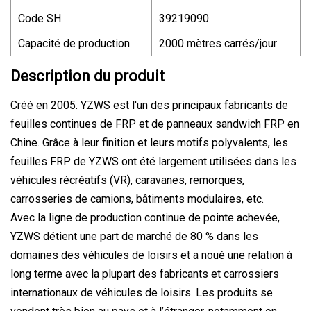
Code SH
39219090
Capacité de production
2000 mètres carrés/jour
Description du produit
Créé en 2005. YZWS est l'un des principaux fabricants de
feuilles continues de FRP et de panneaux sandwich FRP en
Chine. Grâce à leur finition et leurs motifs polyvalents, les
feuilles FRP de YZWS ont été largement utilisées dans les
véhicules récréatifs (VR), caravanes, remorques,
carrosseries de camions, bâtiments modulaires, etc.
Avec la ligne de production continue de pointe achevée,
YZWS détient une part de marché de 80 % dans les
domaines des véhicules de loisirs et a noué une relation à
long terme avec la plupart des fabricants et carrossiers
internationaux de véhicules de loisirs. Les produits se