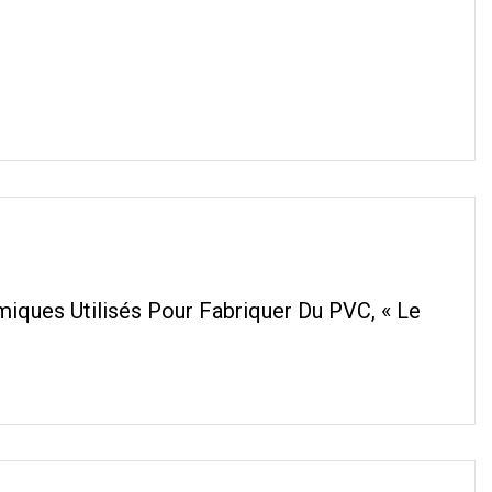
imiques Utilisés Pour Fabriquer Du PVC, « Le