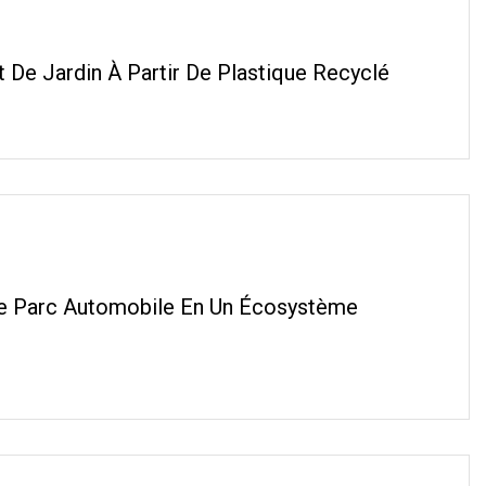
De Jardin À Partir De Plastique Recyclé
e Parc Automobile En Un Écosystème