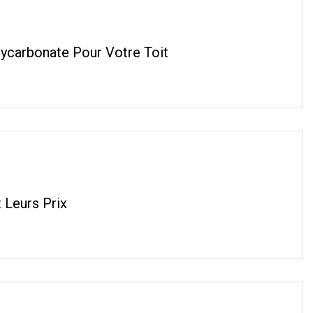
lycarbonate Pour Votre Toit
 Leurs Prix