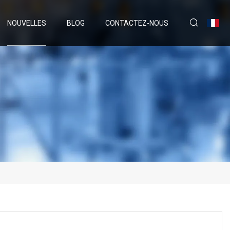
NOUVELLES
BLOG
CONTACTEZ-NOUS