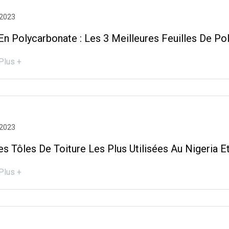
 2023
En Polycarbonate : Les 3 Meilleures Feuilles De Po
Plus +
 2023
s Tôles De Toiture Les Plus Utilisées Au Nigeria Et
Plus +