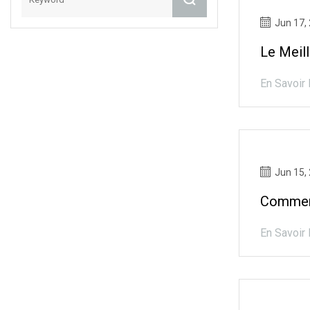
Jun 17,
Le Meill
En Savoir 
Jun 15,
Comment
En Savoir 