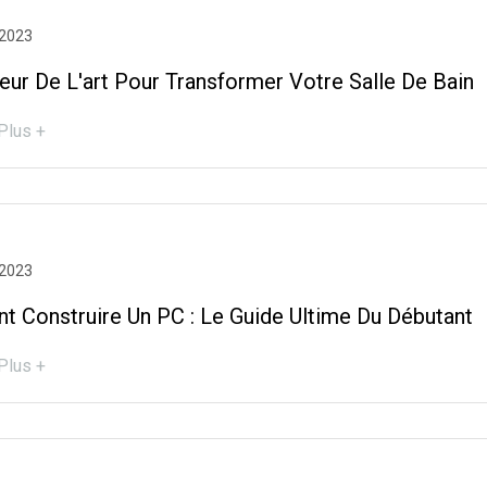
 2023
eur De L'art Pour Transformer Votre Salle De Bain
Plus +
 2023
 Construire Un PC : Le Guide Ultime Du Débutant
Plus +