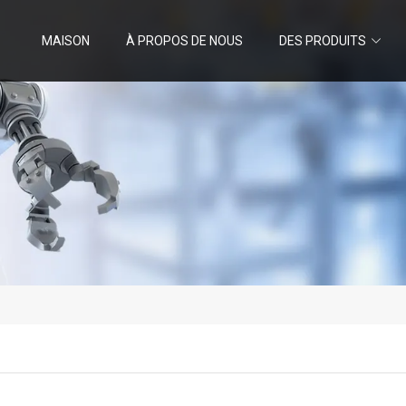
MAISON
À PROPOS DE NOUS
DES PRODUITS