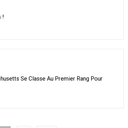
 !
husetts Se Classe Au Premier Rang Pour